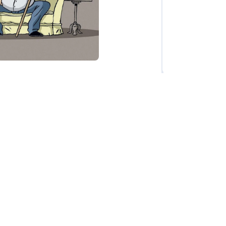
Europe