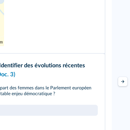
Identifier des évolutions récentes
oc. 3
)
 part des femmes dans le Parlement européen
ritable enjeu démocratique ?