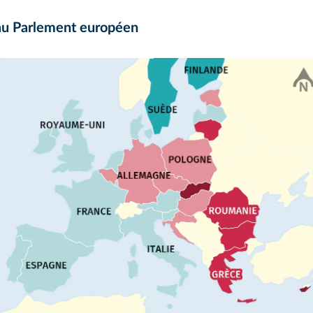
u Parlement européen