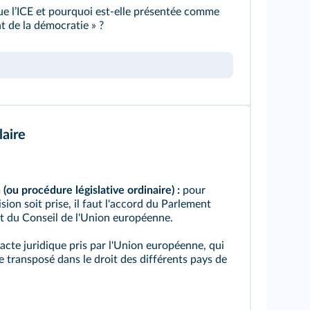
e lʼICE et pourquoi est-elle présentée comme
t de la démocratie » ?
aire
(ou procédure législative ordinaire) :
pour
sion soit prise, il faut l'accord du Parlement
t du Conseil de l'Union européenne.
acte juridique pris par l'Union européenne, qui
e transposé dans le droit des différents pays de