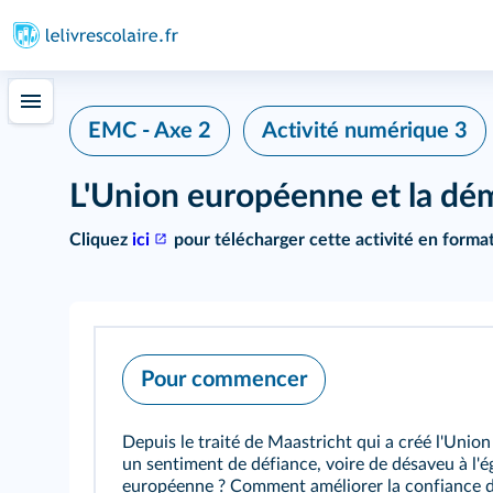
EMC - Axe 2
Activité numérique 3
L'Union européenne et la dé
Cliquez
ici
pour télécharger cette activité en forma
Pour commencer
Depuis le traité de Maastricht qui a créé l'Unio
un sentiment de défiance, voire de désaveu à l'ég
européenne ? Comment améliorer la confiance d