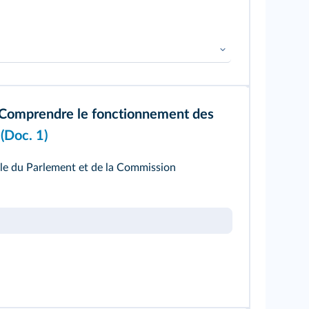
Comprendre le fonctionnement des
(
Doc. 1
)
ôle du Parlement et de la Commission