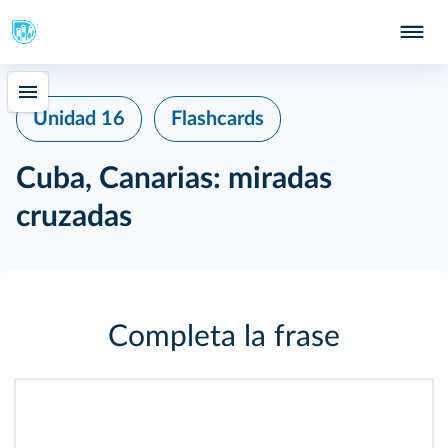
Unidad 16
Flashcards
Cuba, Canarias: miradas
cruzadas
Completa la frase