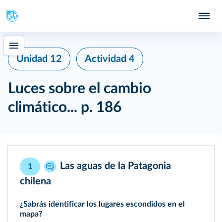
Unidad 12
Actividad 4
Luces sobre el cambio
climático...
p. 186
Las aguas de la Patagonia
1
chilena
¿Sabrás identificar los lugares escondidos en el
mapa?