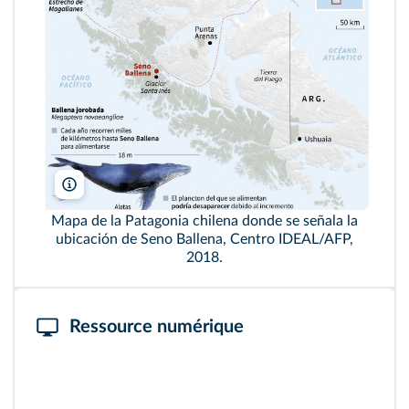
Nicolas Ramallo/AFP
Mapa de la Patagonia chilena donde se señala la
ubicación de Seno Ballena, Centro IDEAL/AFP,
2018.
Ressource numérique