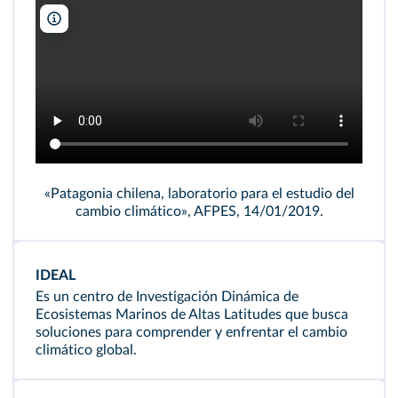
AFP España
«Patagonia chilena, laboratorio para el estudio del
cambio climático», AFPES, 14/01/2019.
IDEAL
Es un centro de Investigación Dinámica de
Ecosistemas Marinos de Altas Latitudes que busca
soluciones para comprender y enfrentar el cambio
climático global.