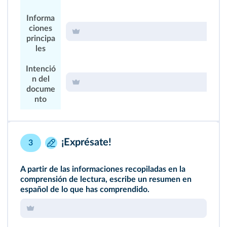
Informa
ciones
principa
les
Intenció
n del
docume
nto
¡Exprésate!
3
A partir de las informaciones recopiladas en la
comprensión de lectura, escribe un resumen en
español de lo que has comprendido.