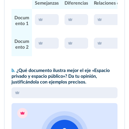
Semejanzas
Diferencias
Relaciones con el
Docum
ento 1
Docum
ento 2
b.
¿Qué documento ilustra mejor el eje «Espacio
privado y espacio público»? Da tu opinión,
justificándola con ejemplos precisos.