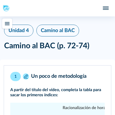
Unidad 4
Camino al BAC
Camino al BAC
(p. 72-74)
Un poco de metodología
1
A partir del
título del vídeo
, completa la tabla para
sacar los primeros índices:
Racionalización de horarios