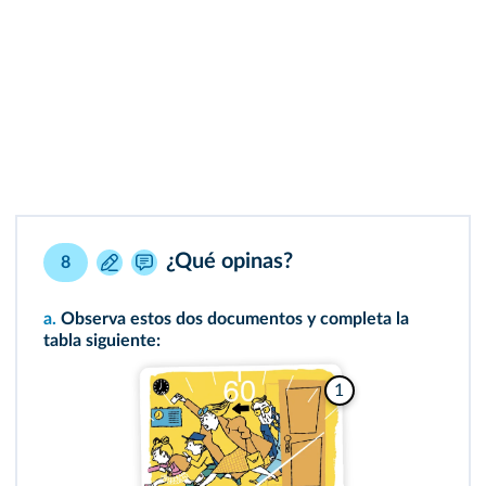
¿Qué opinas?
8
a.
Observa estos dos documentos y completa la
tabla siguiente:
1