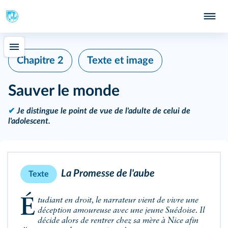
Chapitre 2
Texte et image
Sauver le monde
✔
Je distingue le point de vue de l'adulte de celui de
l'adolescent.
La Promesse de l'aube
Texte
Étudiant en droit, le narrateur vient de vivre une
déception amoureuse avec une jeune Suédoise. Il
décide alors de rentrer chez sa mère à Nice afin