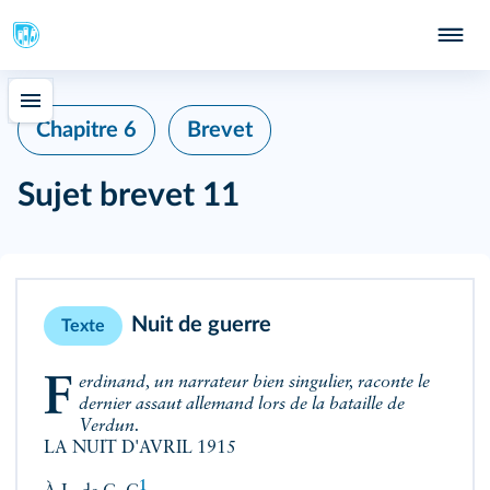
Chapitre 6
Brevet
Sujet brevet 11
Nuit de guerre
Texte
Ferdinand, un narrateur bien singulier, raconte le
dernier assaut allemand lors de la bataille de
Verdun.
LA NUIT D'AVRIL 1915
1