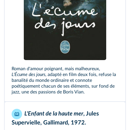
Roman d'amour poignant, mais malheureux,
L'Écume des jours
, adapté en film deux fois, refuse la
banalité du monde ordinaire et connote
poétiquement chacun de ses éléments, sur fond de
jazz, une des passions de Boris Vian.
L'Enfant de la haute mer
, Jules
Supervielle, Gallimard, 1972.