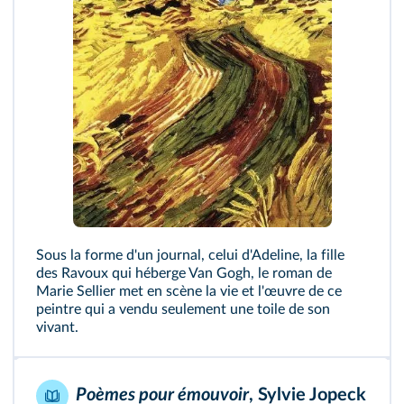
Sous la forme d'un journal, celui d'Adeline, la fille
des Ravoux qui héberge Van Gogh, le roman de
Marie Sellier met en scène la vie et l'œuvre de ce
peintre qui a vendu seulement une toile de son
vivant.
Poèmes pour émouvoir
, Sylvie Jopeck