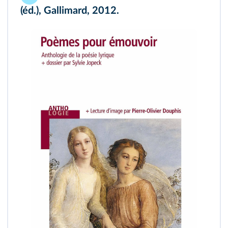
(éd.), Gallimard, 2012.