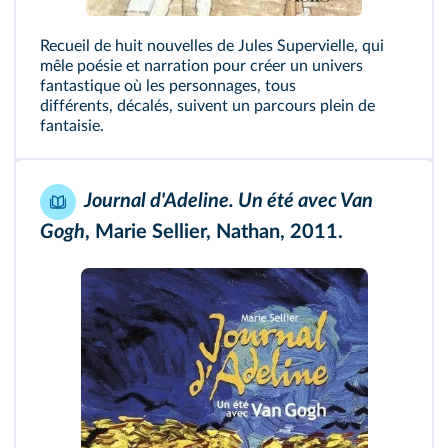
Recueil de huit nouvelles de Jules Supervielle, qui
mêle poésie et narration pour créer un univers
fantastique où les personnages, tous
différents, décalés, suivent un parcours plein de
fantaisie.
Journal d'Adeline. Un été avec Van
Gogh
, Marie Sellier, Nathan, 2011.