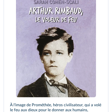
À l'image de Prométhée, héros civilisateur, qui a volé
le feu aux dieux pour le donner aux humains,