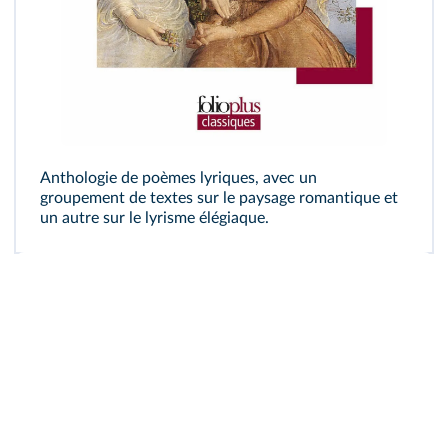
Anthologie de poèmes lyriques, avec un
groupement de textes sur le paysage romantique et
un autre sur le lyrisme élégiaque.