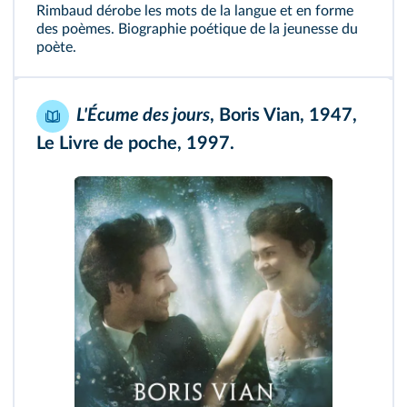
Rimbaud dérobe les mots de la langue et en forme
des poèmes. Biographie poétique de la jeunesse du
poète.
L'Écume des jours
, Boris Vian, 1947,
Le Livre de poche, 1997.