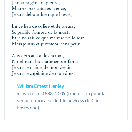
Je n'ai ni gémi ni pleuré,
Meurtri par cette existence,
Je suis debout bien que blessé,
En ce lieu de colère et de pleurs,
Se profile l'ombre de la mort,
Et je ne sais ce que me réserve le sort,
Mais je suis et je resterai sans peur,
Aussi étroit soit le chemin,
Nombreux les châtiments infâmes,
Je suis le maître de mon destin
Je suis le capitaine de mon âme.
William Ernest Henley
« Invictus », 1888, 2009 (traduction pour la
version française du film
Invictus
de Clint
Eastwood).