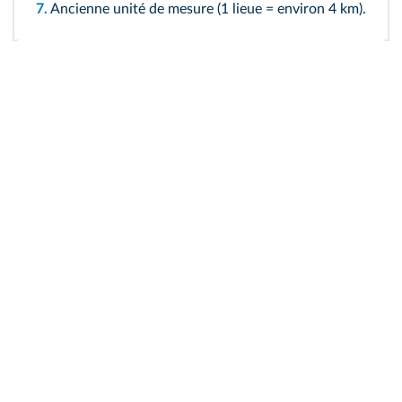
7.
Ancienne unité de mesure (1 lieue = environ 4 km).