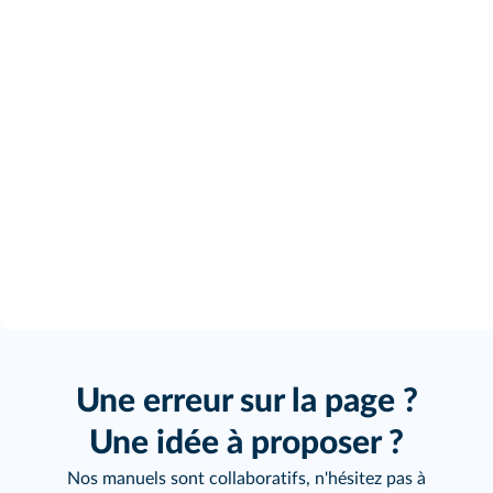
Une erreur sur la page ?
Une idée à proposer ?
Nos manuels sont collaboratifs, n'hésitez pas à