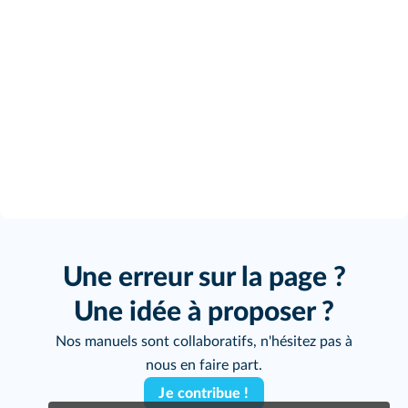
Une erreur sur la page ?
Une idée à proposer ?
Nos manuels sont collaboratifs, n'hésitez pas à
nous en faire part.
Je contribue !