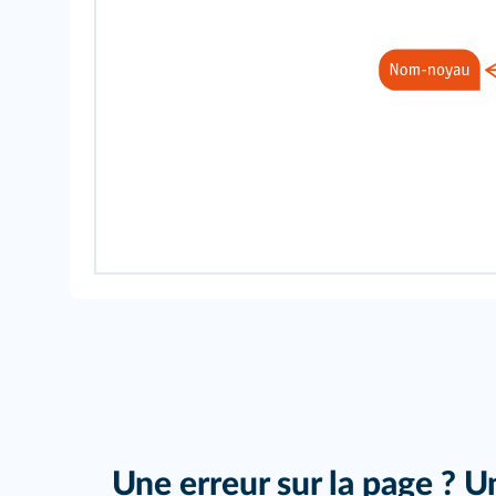
Une erreur sur la page ? U