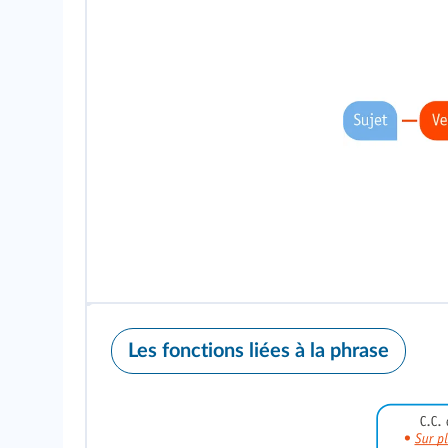
Les fonctions liées à la phrase