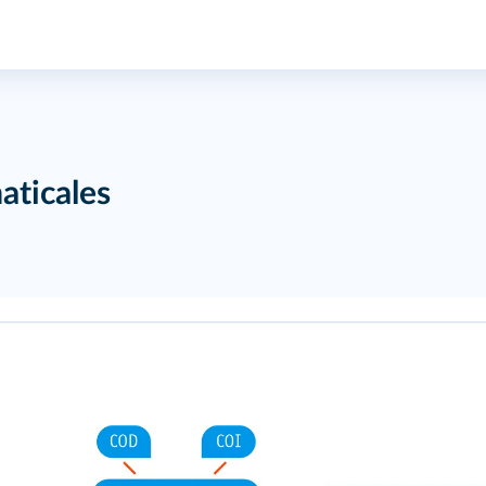
aticales