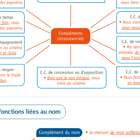
 fonctions liées au nom