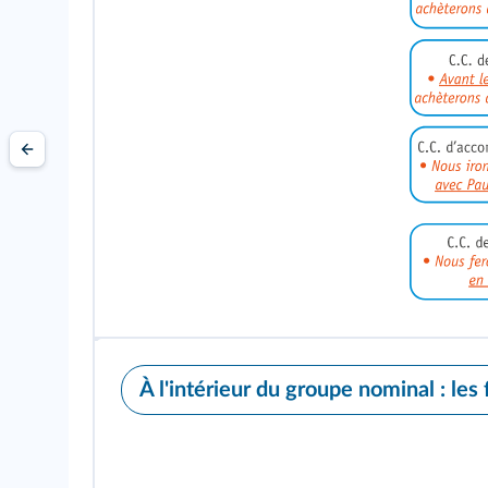
À l'intérieur du groupe nominal : les