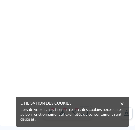
UTILISATION DES COOKIES
Lors de votre navigation sur ce site, des cookies nécessaires
au bon fonctionnement et exemptés de consentement sont
déposés.