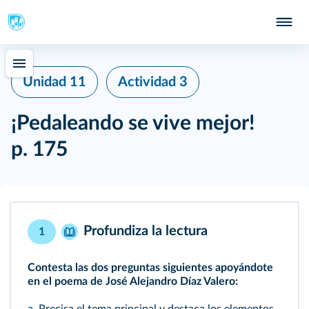
Unidad 11
Actividad 3
¡Pedaleando se vive mejor!
p. 175
Profundiza la lectura
1
Contesta las dos preguntas siguientes apoyándote
en el
poema
de José Alejandro Díaz Valero: