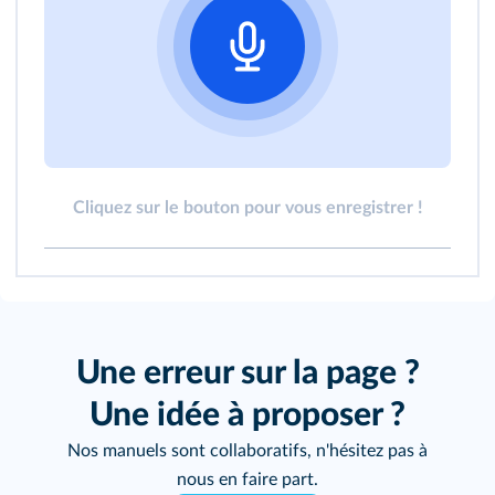
Cliquez sur le bouton pour vous enregistrer !
Une erreur sur la page ?
Une idée à proposer ?
Nos manuels sont collaboratifs, n'hésitez pas à
nous en faire part.