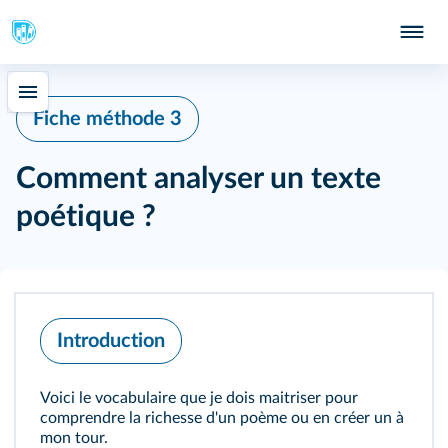
Fiche méthode 3
Comment analyser un texte
poétique ?
Introduction
Voici le vocabulaire que je dois maitriser pour
comprendre la richesse d'un poème ou en créer un à
mon tour.