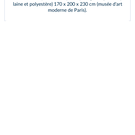
laine et polyestère) 170 x 200 x 230 cm (musée d'art
moderne de Paris).