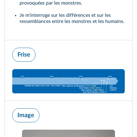
provoquées par les monstres.
Je m'interroge sur les différences et sur les
ressemblances entre les monstres et les humains.
Frise
Image