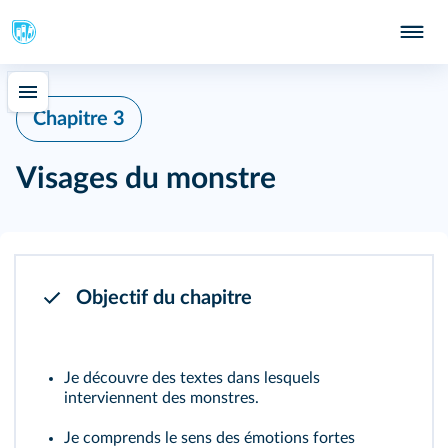
Chapitre 3
Visages du monstre
Objectif du chapitre
Je découvre des textes dans lesquels
interviennent des monstres.
Je comprends le sens des émotions fortes