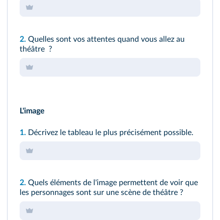
2.
Quelles sont vos attentes quand vous allez au
théâtre ?
L'image
1.
Décrivez le tableau le plus précisément possible.
2.
Quels éléments de l'image permettent de voir que
les personnages sont sur une scène de théâtre ?