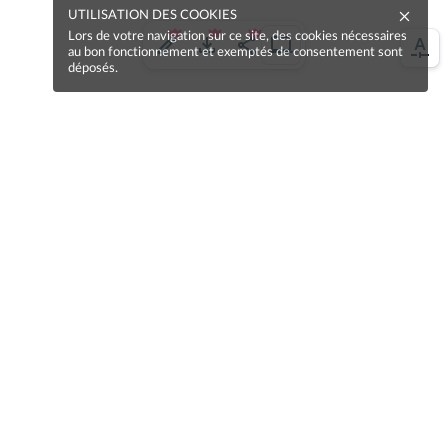
UTILISATION DES COOKIES
Lors de votre navigation sur ce site, des cookies nécessaires
au bon fonctionnement et exemptés de consentement sont
déposés.