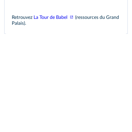
Retrouvez
La Tour de Babel
(ressources du Grand
Palais).