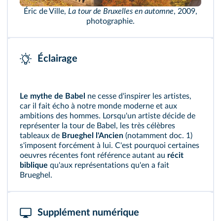
Éric de Ville,
La tour de Bruxelles en automne
, 2009,
photographie.
Éclairage
Le mythe de Babel
ne cesse d'inspirer les artistes,
car il fait écho à notre monde moderne et aux
ambitions des hommes. Lorsqu'un artiste décide de
représenter la tour de Babel, les très célèbres
tableaux de
Brueghel l'Ancien
(notamment doc. 1)
s'imposent forcément à lui. C'est pourquoi certaines
oeuvres récentes font référence autant au
récit
biblique
qu'aux représentations qu'en a fait
Brueghel.
Supplément numérique