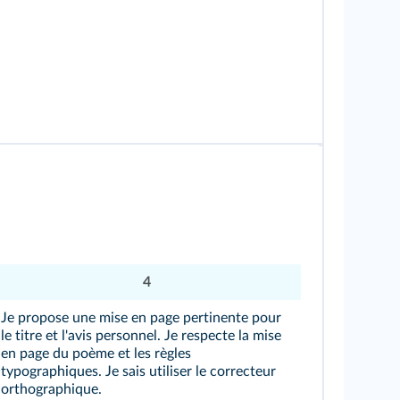
4
Je propose une mise en page pertinente pour
le titre et l'avis personnel. Je respecte la mise
en page du poème et les règles
typographiques. Je sais utiliser le correcteur
orthographique.