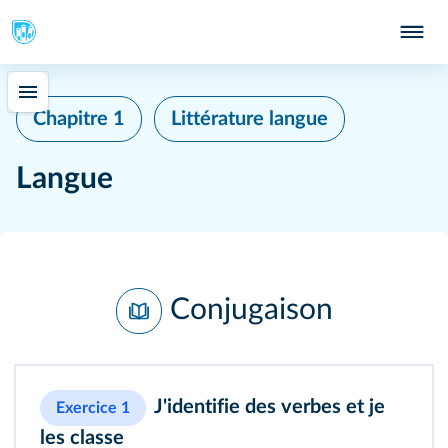
Chapitre 1
Littérature langue
Langue
Conjugaison
J'identifie des verbes et je
Exercice 1
les classe