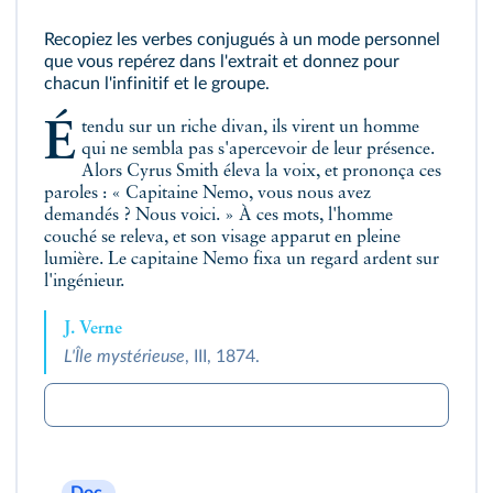
Recopiez les verbes conjugués à un mode personnel
que vous repérez dans l'extrait et donnez pour
chacun l'infinitif et le groupe.
Étendu sur un riche divan, ils virent un homme
qui ne sembla pas s'apercevoir de leur présence.
Alors Cyrus Smith éleva la voix, et prononça ces
paroles : « Capitaine Nemo, vous nous avez
demandés ? Nous voici. » À ces mots, l'homme
couché se releva, et son visage apparut en pleine
lumière. Le capitaine Nemo fixa un regard ardent sur
l'ingénieur.
J. Verne
L'Île mystérieuse
, III, 1874.