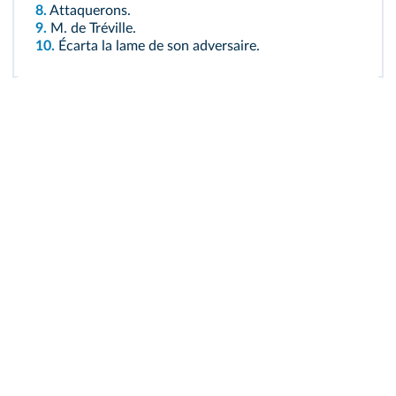
8.
Attaquerons.
9.
M. de Tréville.
10.
Écarta la lame de son adversaire.