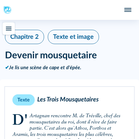
Chapitre 2
Texte et image
Devenir mousquetaire
✔
Je lis une scène de cape et d'épée.
Les Trois Mousquetaires
Texte
D'Artagnan rencontre M. de Tréville, chef des
mousquetaires du roi, dont il rêve de faire
partie. C'est alors qu'Athos, Porthos et
Aramis, les trois mousquetaires les plus célèbres,