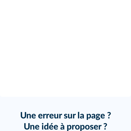
Une erreur sur la page ?
Une idée à proposer ?