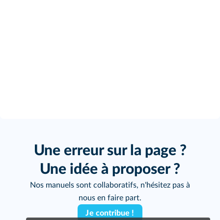
Une erreur sur la page ?
Une idée à proposer ?
Nos manuels sont collaboratifs, n'hésitez pas à
nous en faire part.
Je contribue !