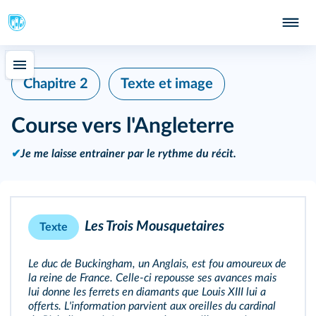
Chapitre 2
Texte et image
Course vers l'Angleterre
✔
Je me laisse entrainer par le rythme du récit.
Les Trois Mousquetaires
Texte
Le duc de Buckingham, un Anglais, est fou amoureux de
la reine de France. Celle-ci repousse ses avances mais
lui donne les ferrets en diamants que Louis XIII lui a
offerts. L'information parvient aux oreilles du cardinal