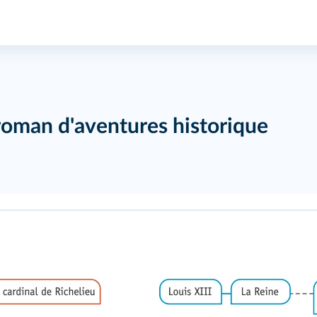
roman d'aventures historique