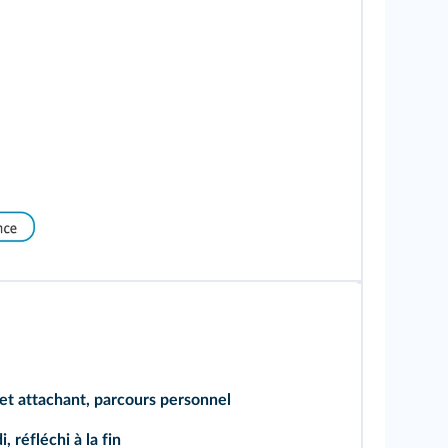
et attachant, parcours personnel
, réfléchi à la fin