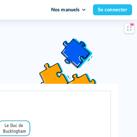
Nos manuels
Se connecter