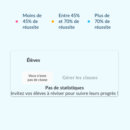
Moins de
Entre 45%
Plus de
45% de
et 70% de
70% de
réussite
réussite
réussite
Élèves
Vous n'avez
Gérer les classes
pas de classe
Pas de statistiques
Invitez vos élèves à réviser pour suivre leurs progrès !