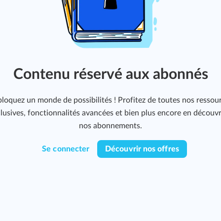
Contenu réservé aux abonnés
loquez un monde de possibilités ! Profitez de toutes nos ressou
lusives, fonctionnalités avancées et bien plus encore en découv
nos abonnements.
Se connecter
Découvrir nos offres