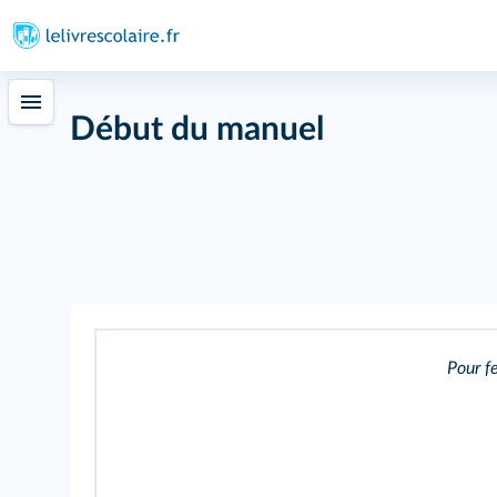
Début du manuel
Pour fe