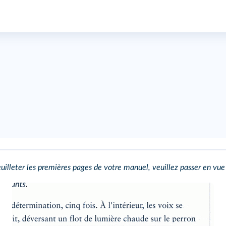
uilleter les premières pages de votre manuel, veuillez passer en vue