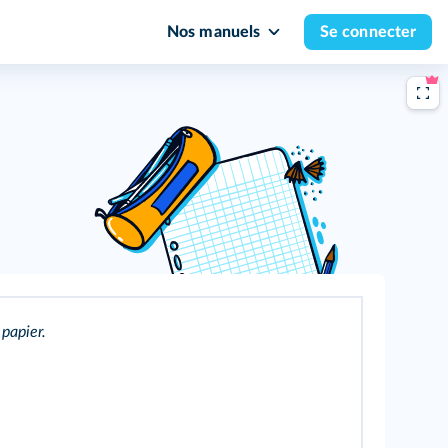
Nos manuels
Se connecter
 papier.