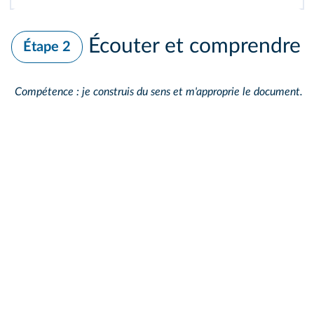
Écouter et comprendre
Étape 2
Compétence : je construis du sens et m'approprie le document.