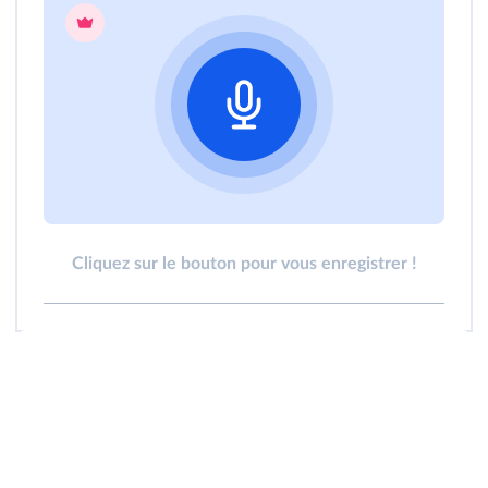
Cliquez sur le bouton pour vous enregistrer !