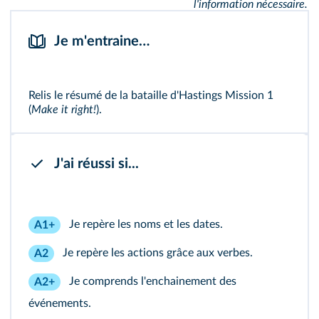
l'information nécessaire.
Je m'entraine…
Relis le résumé de la bataille d'Hastings
Mission 1
(
Make it right!
).
J'ai réussi si...
Je repère les noms et les dates.
A1+
Je repère les actions grâce aux verbes.
A2
Je comprends l'enchainement des
A2+
événements.