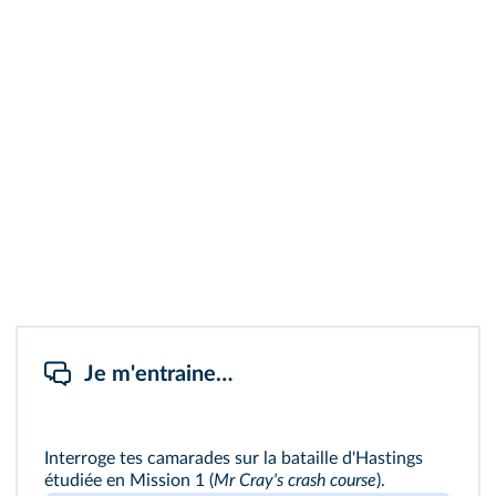
Je m'entraine…
Interroge tes camarades sur la bataille d'Hastings
étudiée en
Mission 1
(
Mr Cray's crash course
).