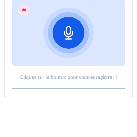
Cliquez sur le bouton pour vous enregistrer !