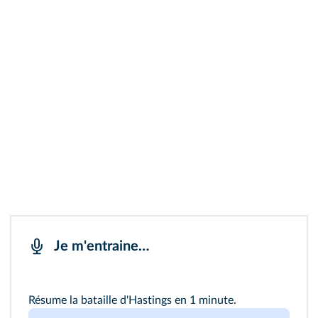
Je m'entraine…
Résume la bataille d'Hastings en 1 minute.