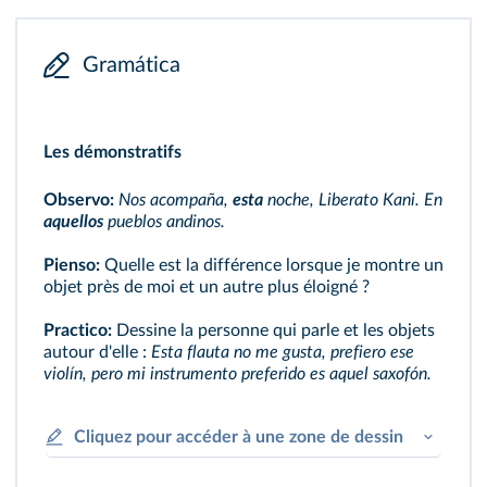
Gramática
Les démonstratifs
Observo:
Nos acompaña,
esta
noche, Liberato Kani. En
aquellos
pueblos andinos.
Pienso:
Quelle est la différence lorsque je montre un
objet près de moi et un autre plus éloigné ?
Practico:
Dessine la personne qui parle et les objets
autour d'elle :
Esta flauta no me gusta, prefiero ese
violín, pero mi instrumento preferido es aquel saxofón.
Cliquez pour accéder à une zone de dessin