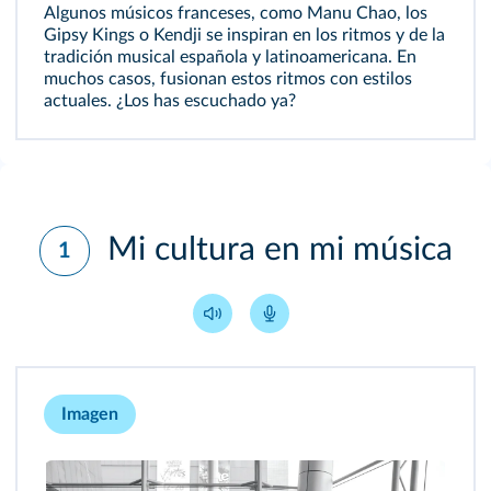
Algunos músicos franceses, como Manu Chao, los
Gipsy Kings o Kendji se inspiran en los ritmos y de la
tradición musical española y latinoamericana. En
muchos casos, fusionan estos ritmos con estilos
actuales. ¿Los has escuchado ya?
Mi cultura en mi música
1
Imagen