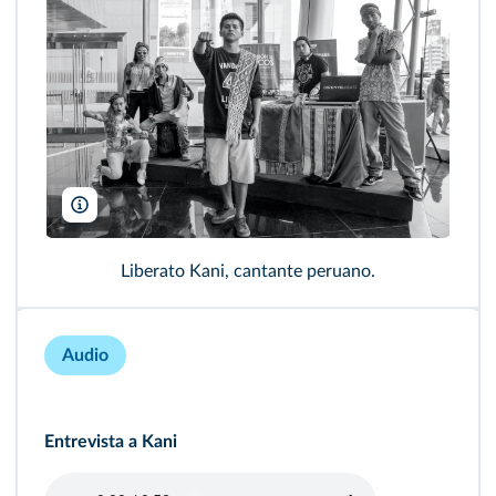
LiberatoKani
Liberato Kani, cantante peruano.
Audio
Entrevista a Kani