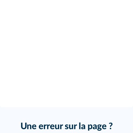
Une erreur sur la page ?