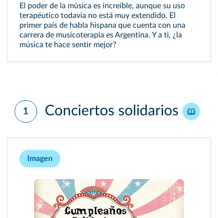
El poder de la música es increíble, aunque su uso
terapéutico todavía no está muy extendido. El
primer país de habla hispana que cuenta con una
carrera de musicoterapia es Argentina. Y a ti, ¿la
música te hace sentir mejor?
Conciertos solidarios
1
Imagen