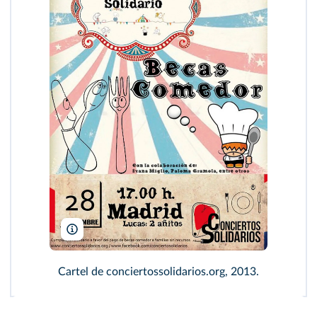
Conciertos Solidarios
Cartel de conciertossolidarios.org, 2013.