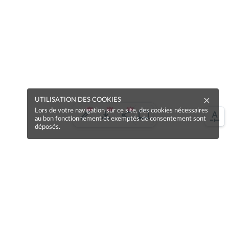
UTILISATION DES COOKIES
Lors de votre navigation sur ce site, des cookies nécessaires
au bon fonctionnement et exemptés de consentement sont
déposés.