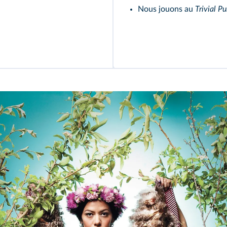
Nous jouons au
Trivial Pu