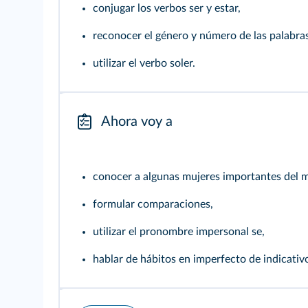
conjugar los verbos ser y estar,
reconocer el género y número de las palabras
utilizar el verbo soler.
Ahora voy a
conocer a algunas mujeres importantes del 
formular comparaciones,
utilizar el pronombre impersonal se,
hablar de hábitos en imperfecto de indicativ