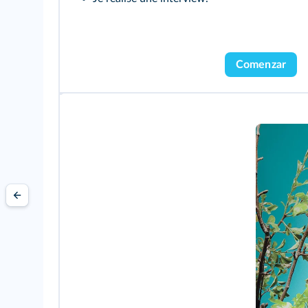
Comenzar