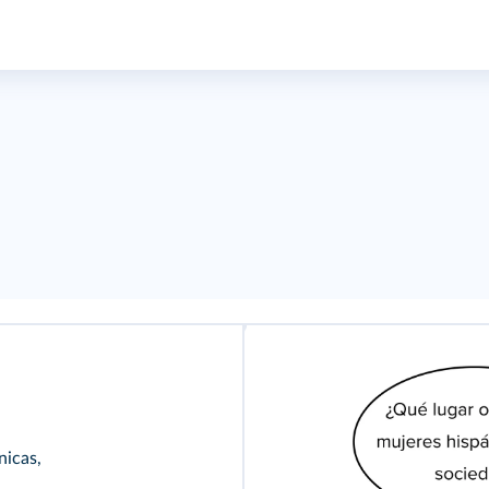
nicas,