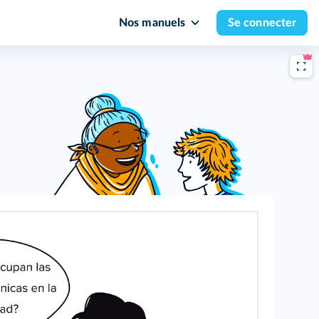
Nos manuels
Se connecter