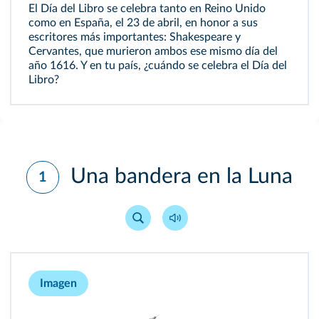
El Día del Libro se celebra tanto en Reino Unido
como en España, el 23 de abril, en honor a sus
escritores más importantes: Shakespeare y
Cervantes, que murieron ambos ese mismo día del
año 1616. Y en tu país, ¿cuándo se celebra el Día del
Libro?
Una bandera en la Luna
1
Imagen