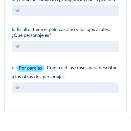
b.
Es alto, tiene el pelo castaño y los ojos azules.
¿Qué personaje es?
c.
Construid las frases para describir
Por parejas
a los otros dos personajes.