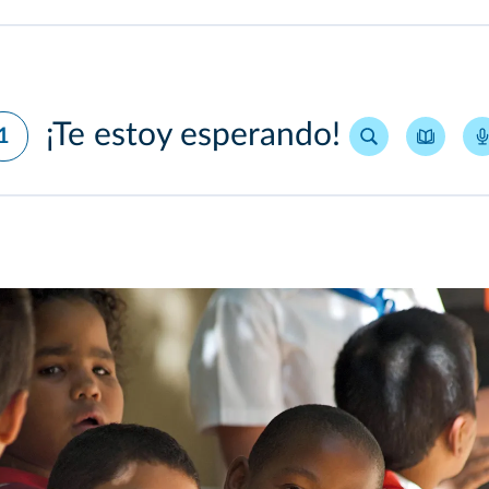
¡Te estoy esperando!
1