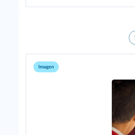
Imagen