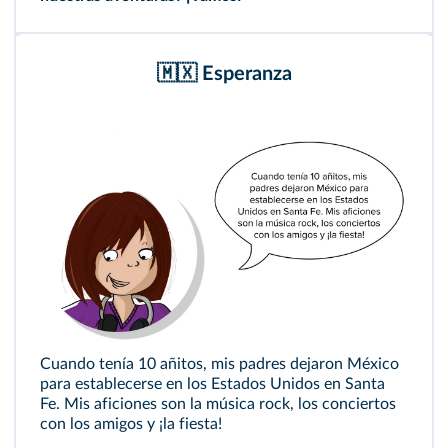
🇲🇽 Esperanza
Cuando tenía 10 añitos, mis padres dejaron México
para establecerse en los Estados Unidos en Santa
Fe. Mis aficiones son la música rock, los conciertos
con los amigos y ¡la fiesta!