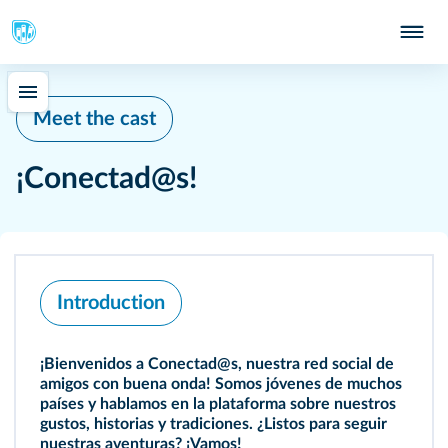
Meet the cast
¡Conectad@s!
Introduction
¡Bienvenidos a Conectad@s, nuestra red social de
amigos con buena onda! Somos jóvenes de muchos
países y hablamos en la plataforma sobre nuestros
gustos, historias y tradiciones. ¿Listos para seguir
nuestras aventuras? ¡Vamos!