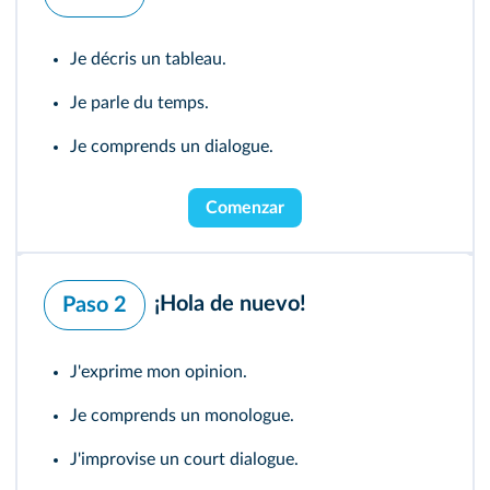
Je décris un tableau.
Je parle du temps.
Je comprends un dialogue.
Comenzar
¡Hola de nuevo!
Paso 2
J'exprime mon opinion.
Je comprends un monologue.
J'improvise un court dialogue.