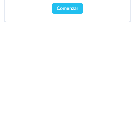
Comenzar