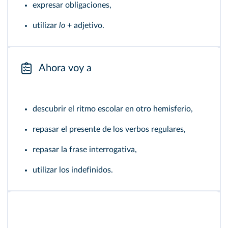
expresar obligaciones,
utilizar
lo
+ adjetivo.
Ahora voy a
descubrir el ritmo escolar en otro hemisferio,
repasar el presente de los verbos regulares,
repasar la frase interrogativa,
utilizar los indefinidos.