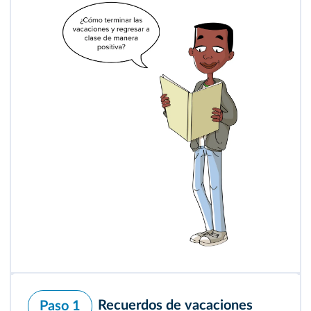
Recuerdos de vacaciones
Paso 1