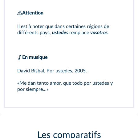
Attention
Il est à noter que dans certaines régions de
différents pays,
ustedes
remplace
vosotros
.
En musique
David Bisbal, Por ustedes, 2005.
«Me dan tanto amor, que todo por ustedes y
por siempre...»
Les comparatifs