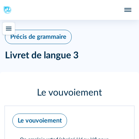
Précis de grammaire
Livret de langue 3
Le vouvoiement
Le vouvoiement