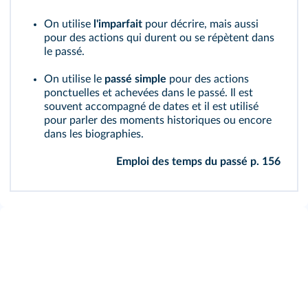
On utilise
l'imparfait
pour décrire, mais aussi
pour des actions qui durent ou se répètent dans
le passé.
On utilise le
passé simple
pour des actions
ponctuelles et achevées dans le passé. Il est
souvent accompagné de dates et il est utilisé
pour parler des moments historiques ou encore
dans les biographies.
Emploi des temps du passé p. 156