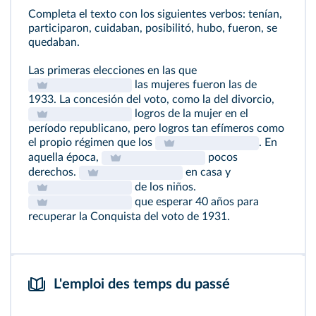
Completa el texto con los siguientes verbos: tenían,
participaron, cuidaban, posibilitó, hubo, fueron, se
quedaban.
Las primeras elecciones en las que
las mujeres fueron las de
1933. La concesión del voto, como la del divorcio,
logros de la mujer en el
período republicano, pero logros tan efímeros como
el propio régimen que los
. En
aquella época,
pocos
derechos.
en casa y
de los niños.
que esperar 40 años para
recuperar la Conquista del voto de 1931.
L'emploi des temps du passé