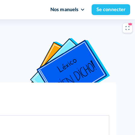
Nos manuels
Se connecter