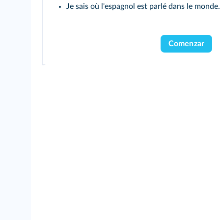
Je sais où l'espagnol est parlé dans le monde.
Comenzar