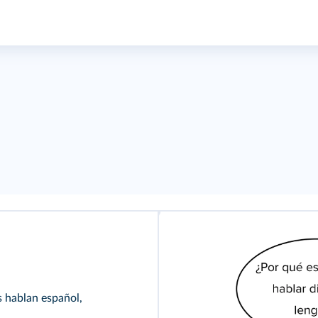
 hablan español,