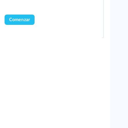
Comenzar