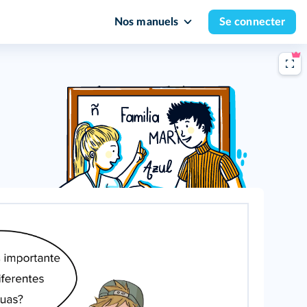
Nos manuels
Se connecter