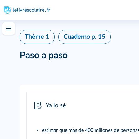
Thème 1
Cuaderno
p. 15
Paso a paso
Ya lo sé
estimar que más de 400 millones de personas