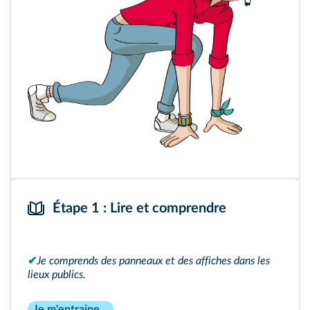
Étape 1 : Lire et comprendre
✔
Je comprends des panneaux et des affiches dans les
lieux publics.
Je m'entraine…