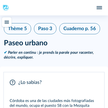
Thème 5
Paso 3
Cuaderno
p. 56
Paseo urbano
✔
Parler en continu : je prends la parole pour raconter,
décrire, expliquer.
¿Lo sabías?
Córdoba es una de las ciudades más fotografiadas
del mundo, ocupa el puesto 58 con la Mezquita