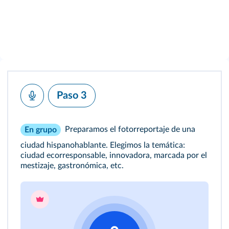
Paso 3
Preparamos el fotorreportaje de una
En grupo
ciudad hispanohablante. Elegimos la temática:
ciudad ecorresponsable, innovadora, marcada por el
mestizaje, gastronómica, etc.