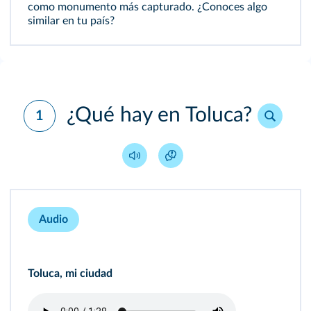
como monumento más capturado. ¿Conoces algo
similar en tu país?
¿Qué hay en Toluca?
1
Audio
Toluca, mi ciudad