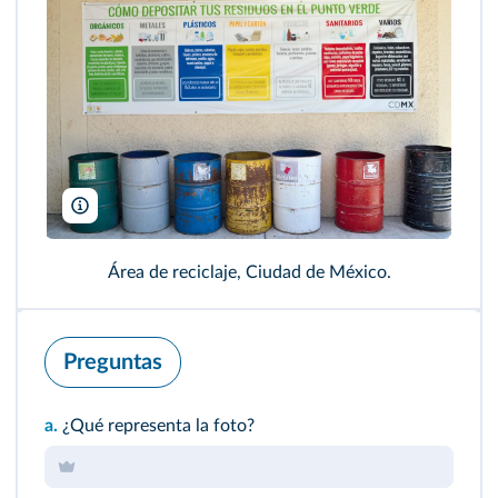
Mariel Corona/Wikimedia
Área de reciclaje, Ciudad de México.
Preguntas
a.
¿Qué representa la foto?