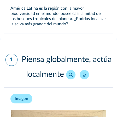
América Latina es la región con la mayor
biodiversidad en el mundo, posee casi la mitad de
los bosques tropicales del planeta. ¿Podrías localizar
la selva más grande del mundo?
Piensa globalmente, actúa
1
localmente
Imagen