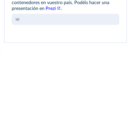
contenedores en vuestro país. Podéis hacer una
presentación en
Prezi
.