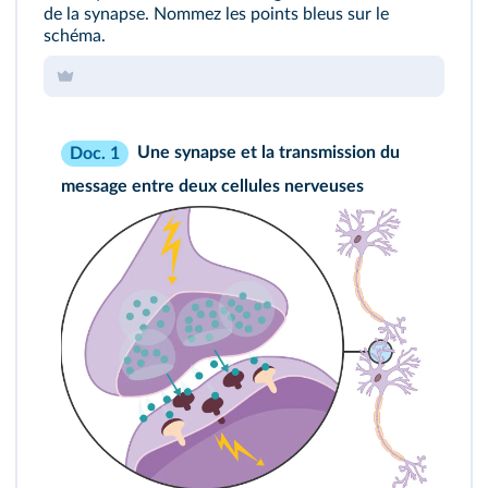
de la synapse. Nommez les points bleus sur le
schéma.
Une synapse et la transmission du
Doc. 1
message entre deux cellules nerveuses