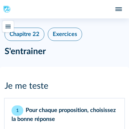
Chapitre 22
Exercices
S'entrainer
Je me teste
Pour chaque proposition, choisissez
1
la bonne réponse