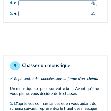
4.
d.
5.
e.
Chasser un moustique
5
✔
Représenter des données sous la forme d'un schéma
Un moustique se pose sur votre bras. Avant qu'il ne
vous pique, vous décidez de le chasser.
1.
D'après vos connaissances et en vous aidant du
schéma suivant, représentez le trajet des messages