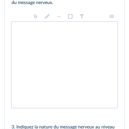
du message nerveux.
3.
Indiquez la nature du message nerveux au niveau