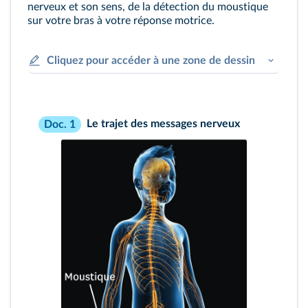
nerveux et son sens, de la détection du moustique
sur votre bras à votre réponse motrice.
Cliquez pour accéder à une zone de dessin
Le trajet des messages nerveux
Doc. 1