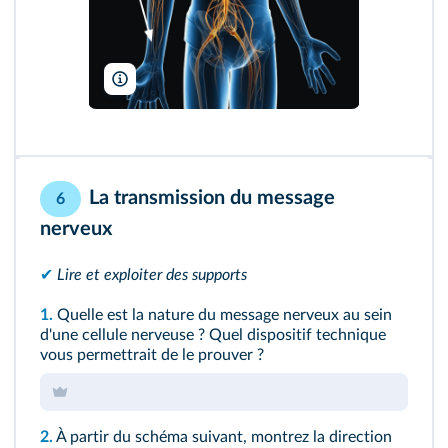
SPL/BSIP
La transmission du message
6
nerveux
✔
Lire et exploiter des supports
1.
Quelle est la nature du message nerveux au sein
d'une cellule nerveuse ? Quel dispositif technique
vous permettrait de le prouver ?
2.
À partir du schéma suivant, montrez la direction