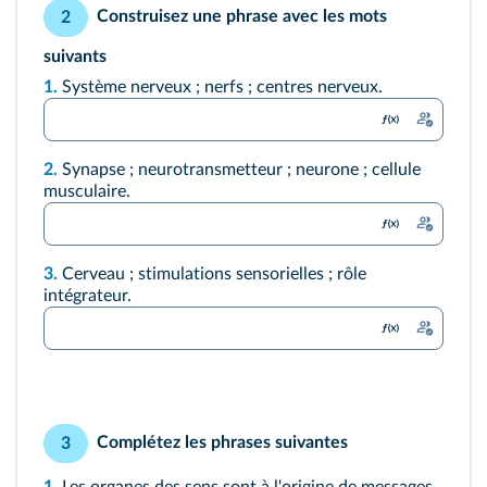
Construisez une phrase avec les mots
2
suivants
1.
Système nerveux ; nerfs ; centres nerveux.
2.
Synapse ; neurotransmetteur ; neurone ; cellule
musculaire.
3.
Cerveau ; stimulations sensorielles ; rôle
intégrateur.
Complétez les phrases suivantes
3