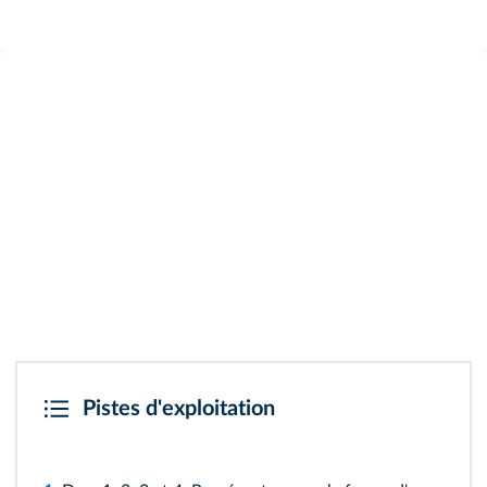
Pistes d'exploitation