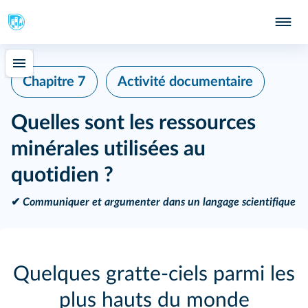
Chapitre 7
Activité documentaire
Quelles sont les ressources
minérales utilisées au
quotidien ?
✔
Communiquer et argumenter dans un langage scientifique
Quelques gratte-ciels parmi les
plus hauts du monde