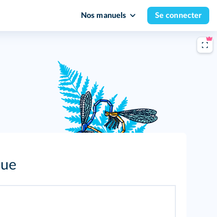
Nos manuels
Se connecter
que