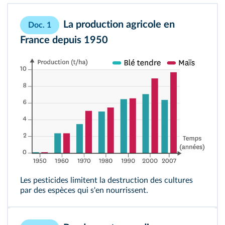
La production agricole en
Doc. 1
France depuis 1950
Les
pesticides
limitent la destruction des cultures
par des espèces qui s'en nourrissent.