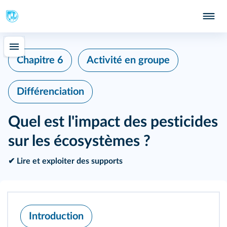
Chapitre 6
Activité en groupe
Différenciation
Quel est l'impact des pesticides
sur les écosystèmes ?
✔ Lire et exploiter des supports
Introduction