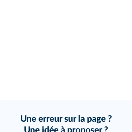
Une erreur sur la page ?
Une idée à proposer ?