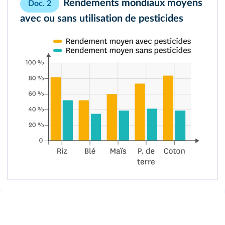
Rendements mondiaux moyens
Doc. 2
avec ou sans utilisation de pesticides