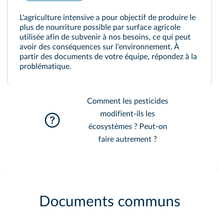
L'agriculture intensive a pour objectif de produire le
plus de nourriture possible par surface agricole
utilisée afin de subvenir à nos besoins, ce qui peut
avoir des conséquences sur l'environnement. À
partir des documents de votre équipe, répondez à la
problématique.
Comment les pesticides
modifient-ils les
écosystèmes ? Peut-on
faire autrement ?
Documents communs