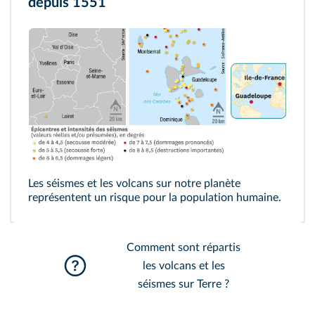
depuis 1551
Les séismes et les volcans sur notre planète
représentent un risque pour la population humaine.
Comment sont répartis
les volcans et les
séismes sur Terre ?