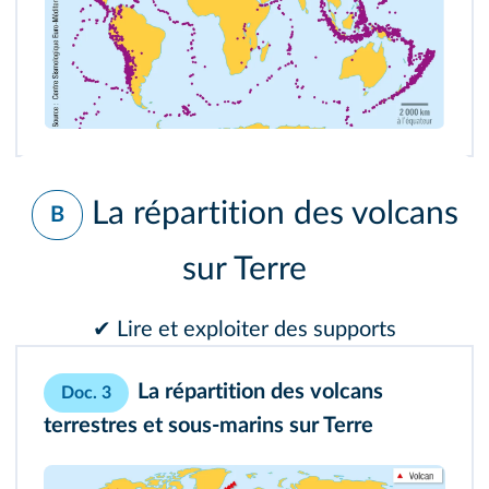
La répartition des volcans
B
sur Terre
✔ Lire et exploiter des supports
La répartition des volcans
Doc. 3
terrestres et sous-marins sur Terre