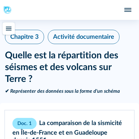
Chapitre 3
Activité documentaire
Quelle est la répartition des
séismes et des volcans sur
Terre ?
✔
Représenter des données sous la forme d'un schéma
La comparaison de la sismicité
Doc. 1
en Île-de-France et en Guadeloupe