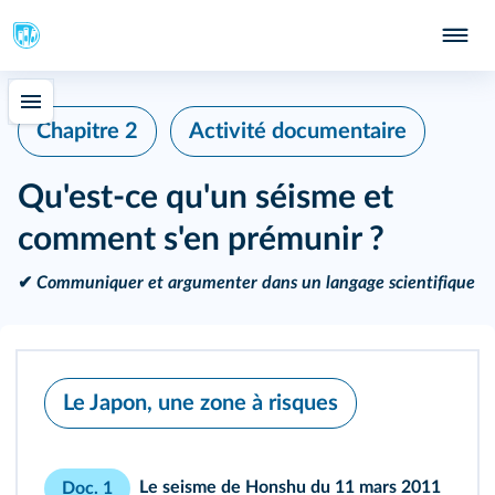
Chapitre 2
Activité documentaire
Qu'est-ce qu'un séisme et
comment s'en prémunir ?
✔
Communiquer et argumenter dans un langage scientifique
Le Japon, une zone à risques
Le seisme de Honshu du 11 mars 2011
Doc. 1