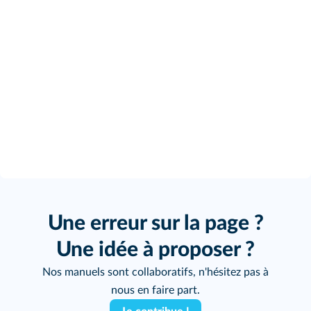
Une erreur sur la page ?
Une idée à proposer ?
Nos manuels sont collaboratifs, n'hésitez pas à
nous en faire part.