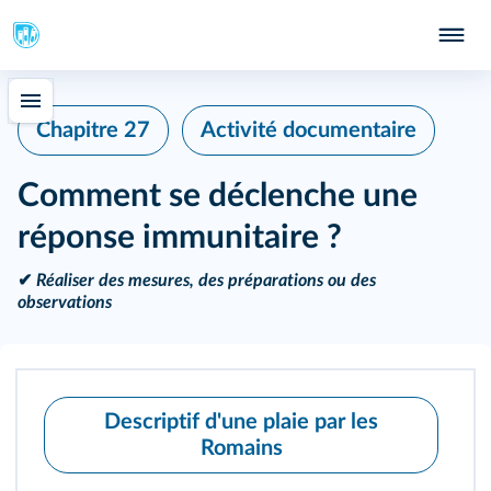
Chapitre 27
Activité documentaire
Comment se déclenche une
réponse immunitaire ?
✔
Réaliser des mesures, des préparations ou des
observations
Descriptif d'une plaie par les
Romains