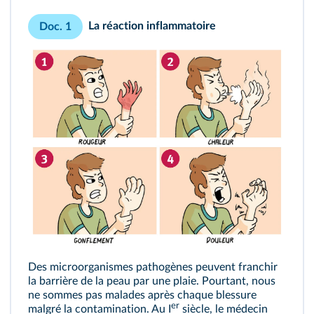
La réaction inflammatoire
Doc. 1
Des microorganismes pathogènes peuvent franchir
la barrière de la peau par une plaie. Pourtant, nous
ne sommes pas malades après chaque blessure
er
malgré la contamination. Au I
siècle, le médecin