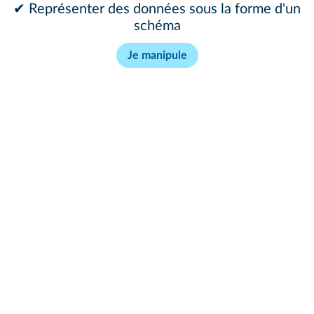
✔ Représenter des données sous la forme d'un
schéma
Je manipule