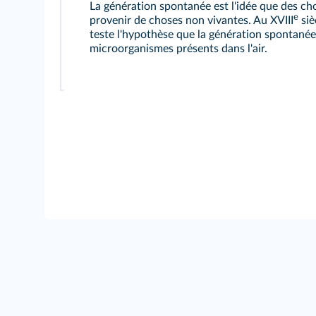
La génération spontanée est l'idée que des ch
e
provenir de choses non vivantes. Au XVIII
siè
teste l'hypothèse que la génération spontanée 
microorganismes présents dans l'air.