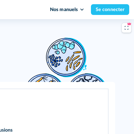
Nos manuels
Se connecter
lusions