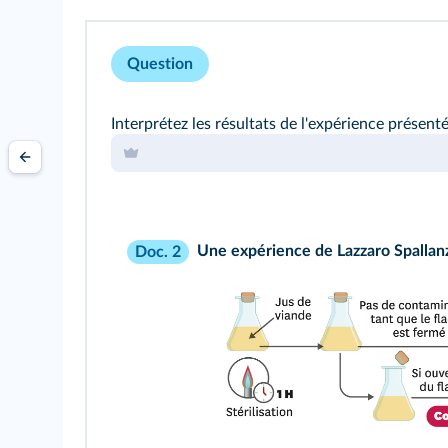
Question
Interprétez les résultats de l'expérience présenté
Une expérience de Lazzaro Spallan
Doc. 2