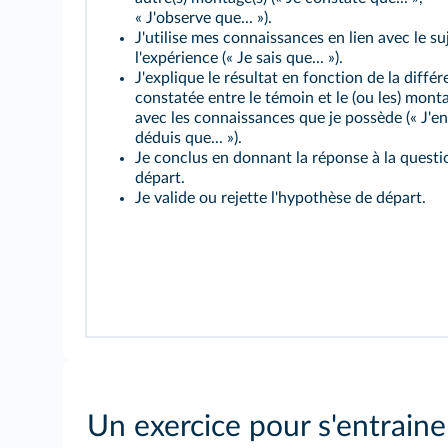
« J'observe que... »).
J'utilise mes connaissances en lien avec le su
l'expérience (« Je sais que... »).
J'explique le résultat en fonction de la diffé
constatée entre le témoin et le (ou les) monta
avec les connaissances que je possède (« J'en
déduis que... »).
Je conclus en donnant la réponse à la questi
départ.
Je valide ou rejette l'hypothèse de départ.
Un exercice pour s'entraine