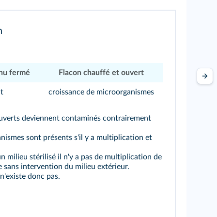
n
enu fermé
Flacon chauffé et ouvert
t
croissance de microorganismes
ouverts deviennent contaminés contrairement
nismes sont présents s'il y a multiplication et
n milieu stérilisé il n'y a pas de multiplication de
sans intervention du milieu extérieur.
n'existe donc pas.