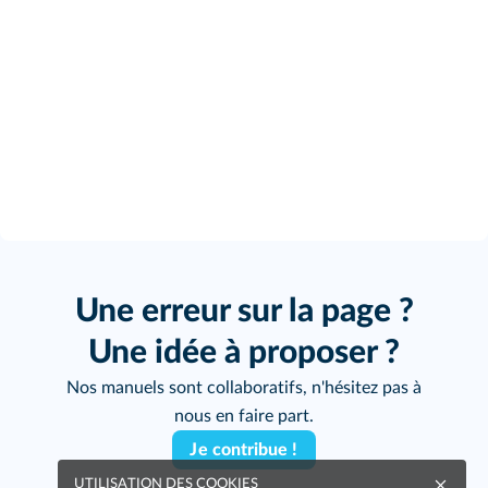
Une erreur sur la page ?
Une idée à proposer ?
Nos manuels sont collaboratifs, n'hésitez pas à
nous en faire part.
Je contribue !
UTILISATION DES COOKIES