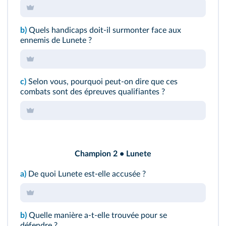
b)
Quels handicaps doit-il surmonter face aux
ennemis de Lunete ?
c)
Selon vous, pourquoi peut-on dire que ces
combats sont des épreuves qualifiantes ?
Champion 2 • Lunete
a)
De quoi Lunete est-elle accusée ?
b)
Quelle manière a-t-elle trouvée pour se
défendre ?