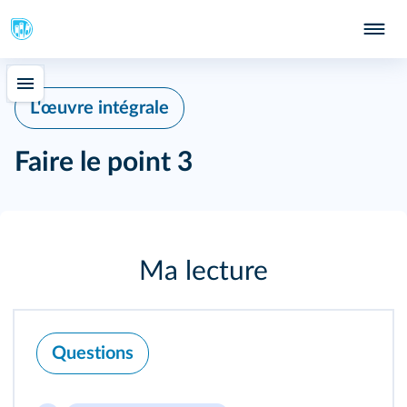
L'œuvre intégrale
Faire le point 3
Ma lecture
Questions